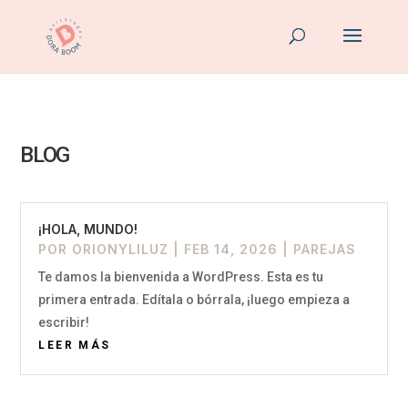
BLOG
¡HOLA, MUNDO!
POR
ORIONYLILUZ
|
FEB 14, 2026
|
PAREJAS
Te damos la bienvenida a WordPress. Esta es tu
primera entrada. Edítala o bórrala, ¡luego empieza a
escribir!
LEER MÁS