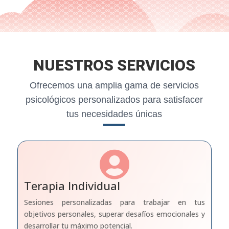
NUESTROS SERVICIOS
Ofrecemos una amplia gama de servicios
psicológicos personalizados para satisfacer
tus necesidades únicas

Terapia Individual
Sesiones personalizadas para trabajar en tus
objetivos personales, superar desafíos emocionales y
desarrollar tu máximo potencial.