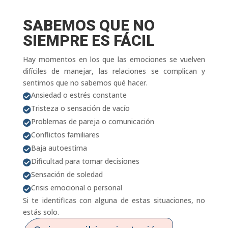
SABEMOS QUE NO
SIEMPRE ES FÁCIL
Hay momentos en los que las emociones se vuelven
difíciles de manejar, las relaciones se complican y
sentimos que no sabemos qué hacer.
Ansiedad o estrés constante

Tristeza o sensación de vacío

Problemas de pareja o comunicación

Conflictos familiares

Baja autoestima

Dificultad para tomar decisiones

Sensación de soledad

Crisis emocional o personal

Si te identificas con alguna de estas situaciones, no
estás solo.