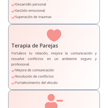
Desarrollo personal

Gestión emocional

Superación de traumas


Terapia de Parejas
Fortalece tu relación, mejora la comunicación y
resuelve conflictos en un ambiente seguro y
profesional.
Mejora de comunicación

Resolución de conflictos

Fortalecimiento del vínculo

