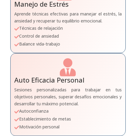
Manejo de Estrés
Aprende técnicas efectivas para manejar el estrés, la
ansiedad y recuperar tu equilibrio emocional.
Técnicas de relajación

Control de ansiedad

Balance vida-trabajo


Auto Eficacia Personal
Sesiones personalizadas para trabajar en tus
objetivos personales, superar desafíos emocionales y
desarrollar tu máximo potencial.
Autoconfianza

Establecimiento de metas

Motivación personal
