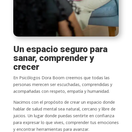
Un espacio seguro para
sanar, comprender y
crecer
En Psicólogos Dora Boom creemos que todas las
personas merecen ser escuchadas, comprendidas y
acompañadas con respeto, empatía y humanidad.
Nacimos con el propósito de crear un espacio donde
hablar de salud mental sea natural, cercano y libre de
juicios. Un lugar donde puedas sentirte en confianza
para expresar lo que vives, comprender tus emociones
y encontrar herramientas para avanzar.